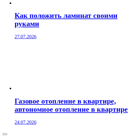
Как положить ламинат своими
руками
27.07.2026
Газовое отопление в квартире,
автономное отопление в квартире
24.07.2026