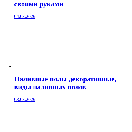
своими руками
04.08.2026
Наливные полы декоративные,
виды наливных полов
03.08.2026