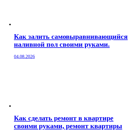
Как залить самовыравнивающийся
наливной пол своими руками.
04.08.2026
Как сделать ремонт в квартире
своими руками, ремонт квартиры