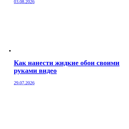
03.08.2026
Как нанести жидкие обои своими
руками видео
29.07.2026