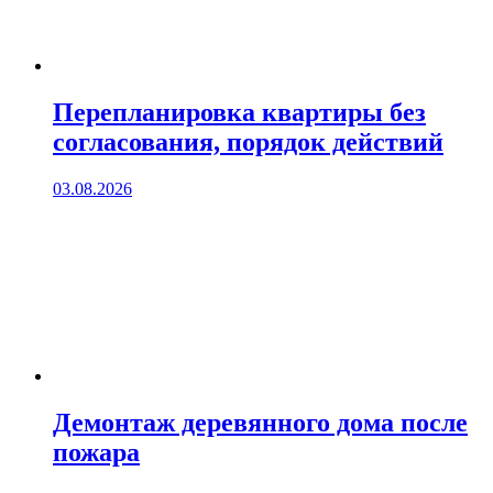
Перепланировка квартиры без
согласования, порядок действий
03.08.2026
Демонтаж деревянного дома после
пожара