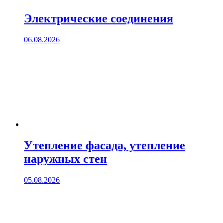
Электрические соединения
06.08.2026
Утепление фасада, утепление
наружных стен
05.08.2026