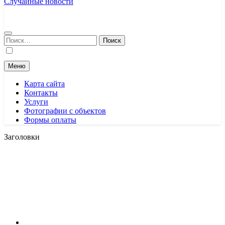
Случайные новости
Найти:
Меню
Карта сайта
Контакты
Услуги
Фотографии с объектов
Формы оплаты
Заголовки