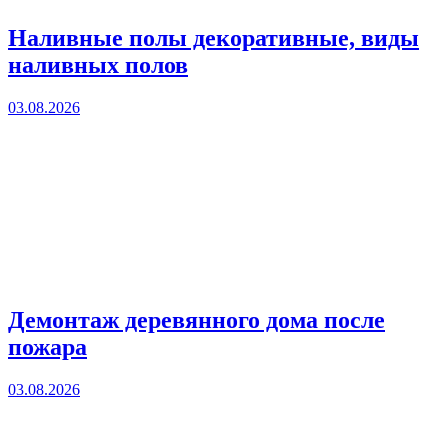
Наливные полы декоративные, виды
наливных полов
03.08.2026
Демонтаж деревянного дома после
пожара
03.08.2026