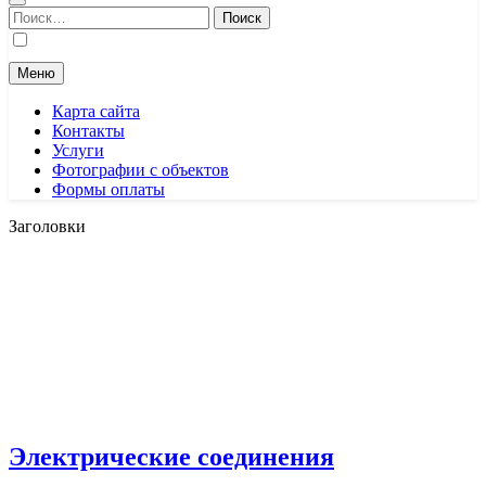
Найти:
Меню
Карта сайта
Контакты
Услуги
Фотографии с объектов
Формы оплаты
Заголовки
Электрические соединения