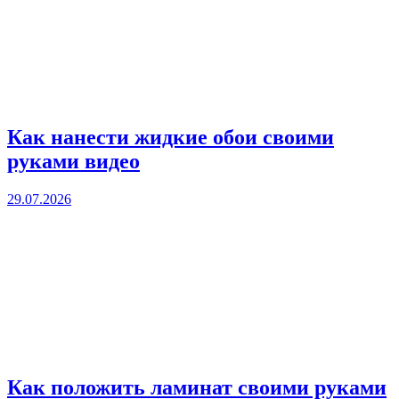
Как нанести жидкие обои своими
руками видео
29.07.2026
Как положить ламинат своими руками