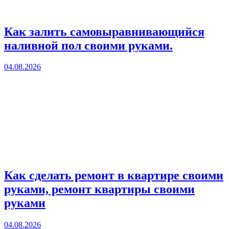
Как залить самовыравнивающийся
наливной пол своими руками.
04.08.2026
Как сделать ремонт в квартире своими
руками, ремонт квартиры своими
руками
04.08.2026