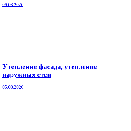
09.08.2026
Утепление фасада, утепление
наружных стен
05.08.2026