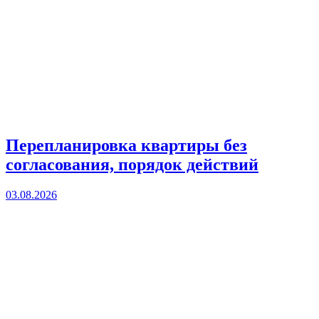
Перепланировка квартиры без
согласования, порядок действий
03.08.2026