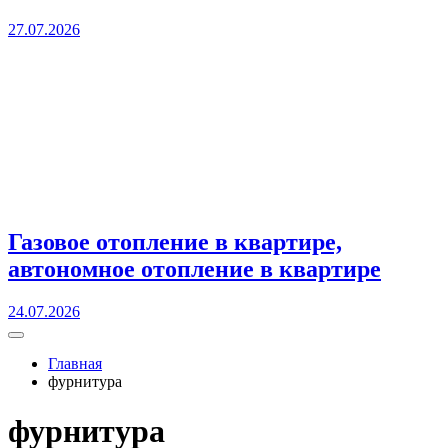
27.07.2026
Газовое отопление в квартире,
автономное отопление в квартире
24.07.2026
Главная
фурнитура
фурнитура