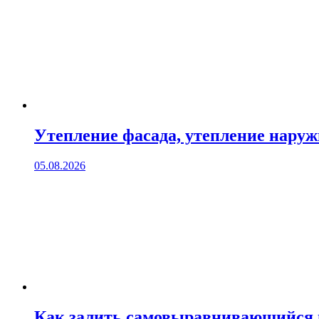
Утепление фасада, утепление нару
05.08.2026
Как залить самовыравнивающийся 