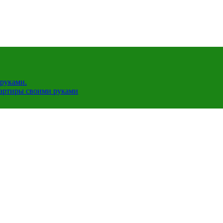
руками.
вартиры своими руками