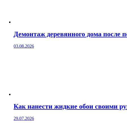
Демонтаж деревянного дома после 
03.08.2026
Как нанести жидкие обои своими р
29.07.2026