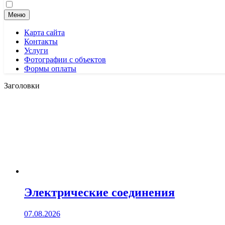
Меню
Карта сайта
Контакты
Услуги
Фотографии с объектов
Формы оплаты
Заголовки
Электрические соединения
07.08.2026