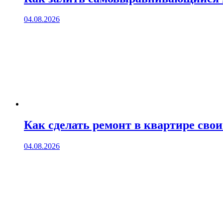
04.08.2026
Как сделать ремонт в квартире сво
04.08.2026