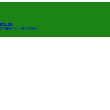
руками.
вартиры своими руками