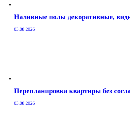
Наливные полы декоративные, вид
03.08.2026
Перепланировка квартиры без согла
03.08.2026