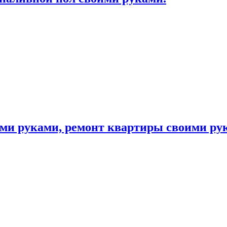
ими руками, ремонт квартиры своими ру