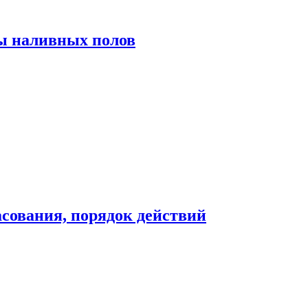
ы наливных полов
сования, порядок действий