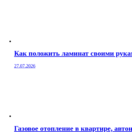
Как положить ламинат своими рук
27.07.2026
Газовое отопление в квартире, авто