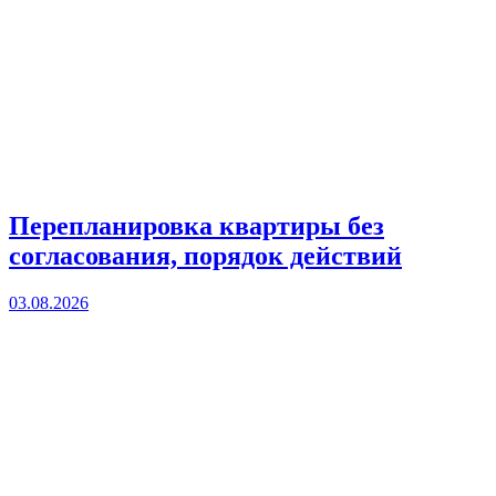
Перепланировка квартиры без
согласования, порядок действий
03.08.2026