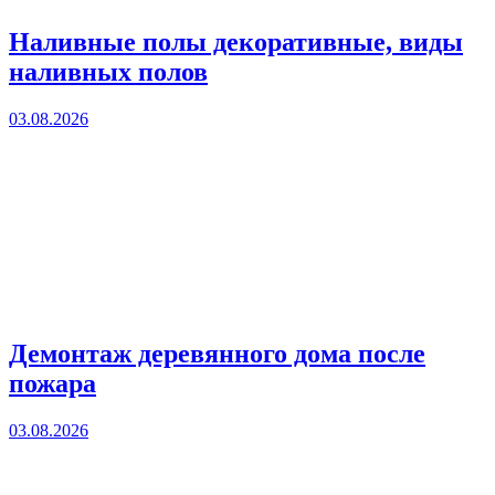
Наливные полы декоративные, виды
наливных полов
03.08.2026
Демонтаж деревянного дома после
пожара
03.08.2026