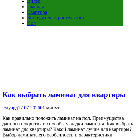
Видео
Главная
Квартира
Коттеджное строительство
Пол
Как выбрать ламинат для квартиры
Эдуард
17.07.2026
0
1 минут
Как правильно положить ламинат на пол. Преимущества
данного покрытия и способы укладки ламината. Как выбрать
ламинат для квартиры? Какой ламинат лучше для квартиры?
Выбор ламината его особенности и характеристики.