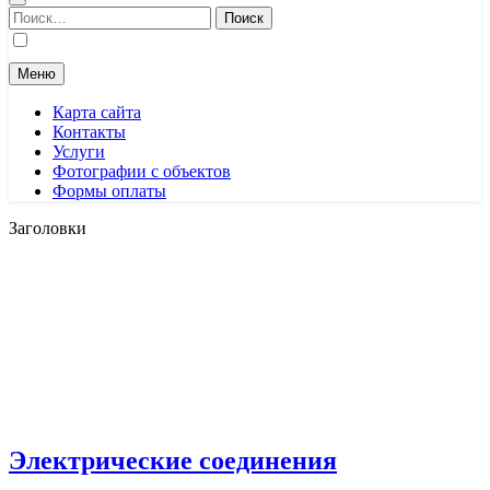
Найти:
Меню
Карта сайта
Контакты
Услуги
Фотографии с объектов
Формы оплаты
Заголовки
Электрические соединения