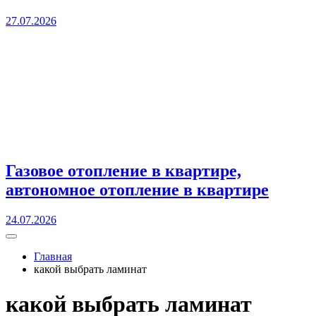
27.07.2026
Газовое отопление в квартире,
автономное отопление в квартире
24.07.2026
Главная
какой выбрать ламинат
какой выбрать ламинат