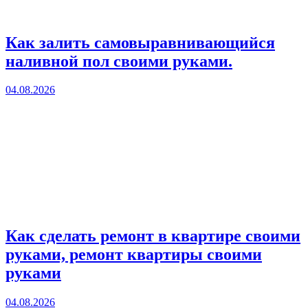
Как залить самовыравнивающийся
наливной пол своими руками.
04.08.2026
Как сделать ремонт в квартире своими
руками, ремонт квартиры своими
руками
04.08.2026