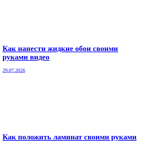
Как нанести жидкие обои своими
руками видео
29.07.2026
Как положить ламинат своими руками