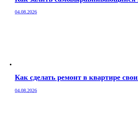
04.08.2026
Как сделать ремонт в квартире сво
04.08.2026