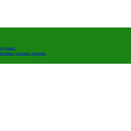
руками.
вартиры своими руками