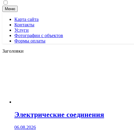
Меню
Карта сайта
Контакты
Услуги
Фотографии с объектов
Формы оплаты
Заголовки
Электрические соединения
06.08.2026