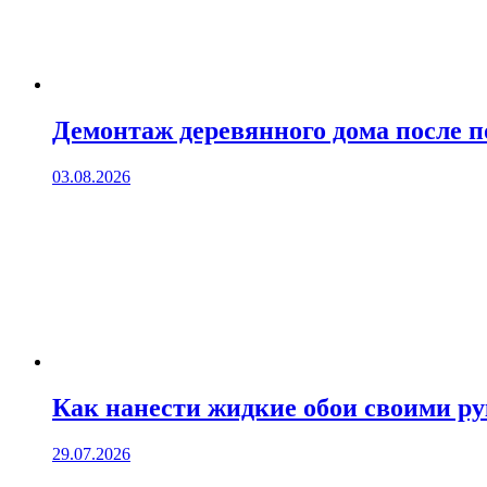
Демонтаж деревянного дома после 
03.08.2026
Как нанести жидкие обои своими р
29.07.2026