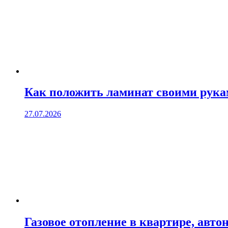
Как положить ламинат своими рук
27.07.2026
Газовое отопление в квартире, авто