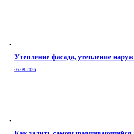
Утепление фасада, утепление нару
05.08.2026
Как залить самовыравнивающийся 