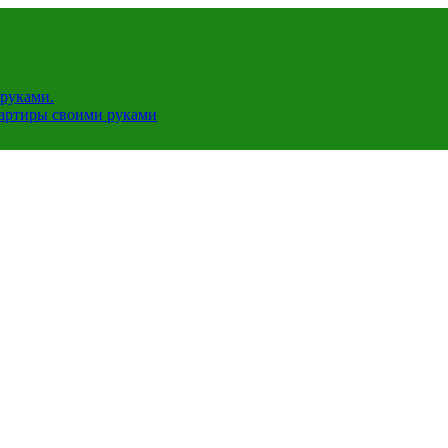
руками.
вартиры своими руками