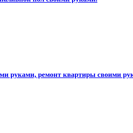
ими руками, ремонт квартиры своими ру