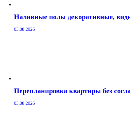
Наливные полы декоративные, вид
03.08.2026
Перепланировка квартиры без согла
03.08.2026