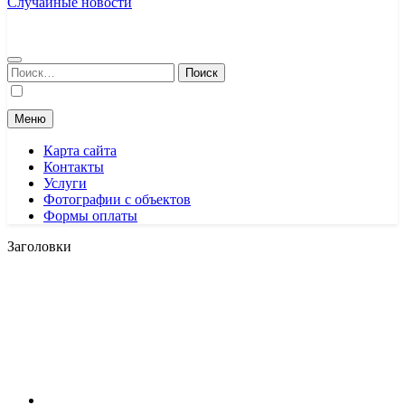
Случайные новости
Найти:
Меню
Карта сайта
Контакты
Услуги
Фотографии с объектов
Формы оплаты
Заголовки