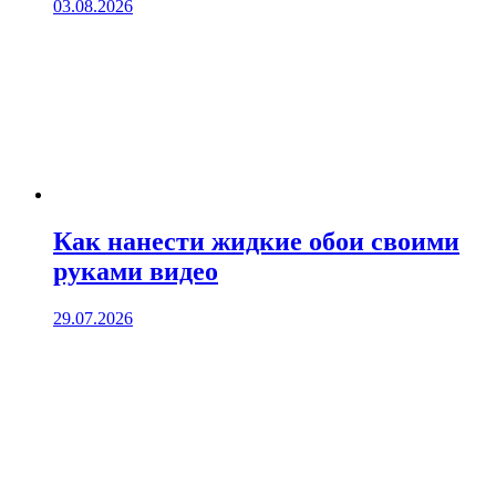
03.08.2026
Как нанести жидкие обои своими
руками видео
29.07.2026