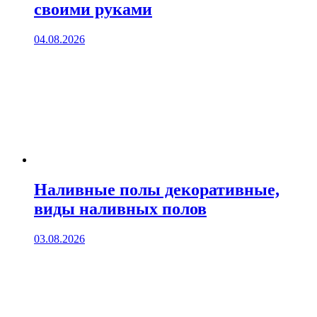
своими руками
04.08.2026
Наливные полы декоративные,
виды наливных полов
03.08.2026