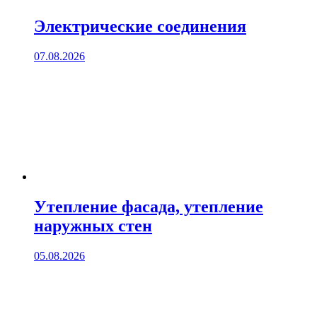
Электрические соединения
07.08.2026
Утепление фасада, утепление
наружных стен
05.08.2026