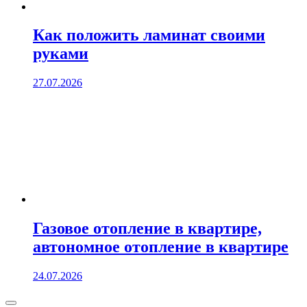
Как положить ламинат своими
руками
27.07.2026
Газовое отопление в квартире,
автономное отопление в квартире
24.07.2026