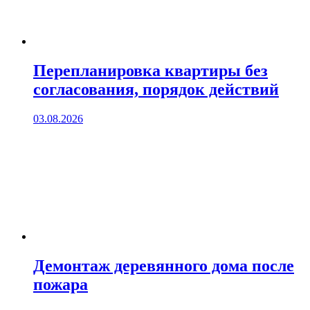
Перепланировка квартиры без
согласования, порядок действий
03.08.2026
Демонтаж деревянного дома после
пожара