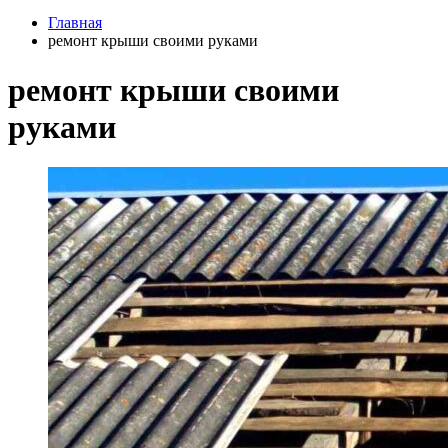
Главная
ремонт крыши своими руками
ремонт крыши своими
руками