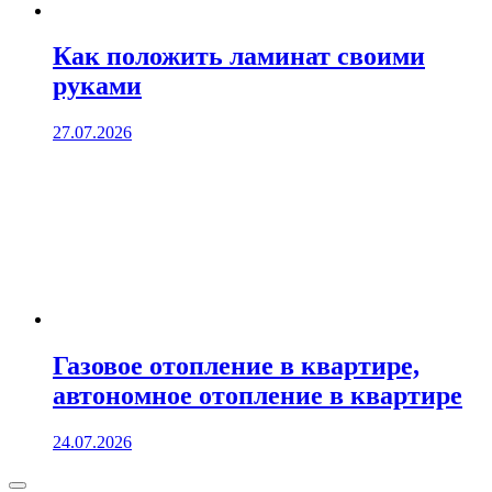
Как положить ламинат своими
руками
27.07.2026
Газовое отопление в квартире,
автономное отопление в квартире
24.07.2026