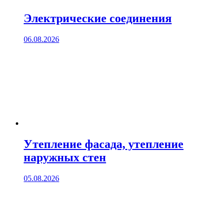
Электрические соединения
06.08.2026
Утепление фасада, утепление
наружных стен
05.08.2026