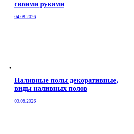
своими руками
04.08.2026
Наливные полы декоративные,
виды наливных полов
03.08.2026