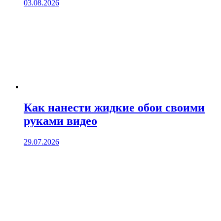
03.08.2026
Как нанести жидкие обои своими
руками видео
29.07.2026