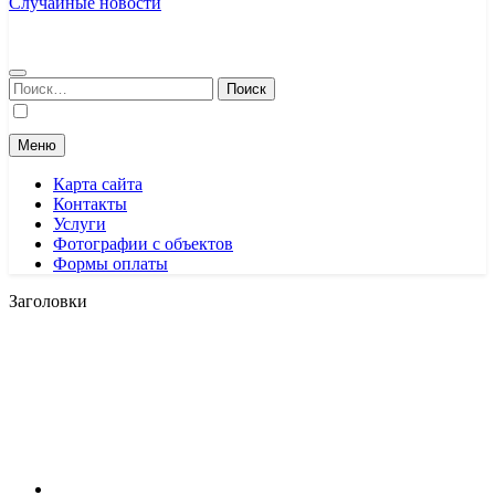
Случайные новости
Найти:
Меню
Карта сайта
Контакты
Услуги
Фотографии с объектов
Формы оплаты
Заголовки