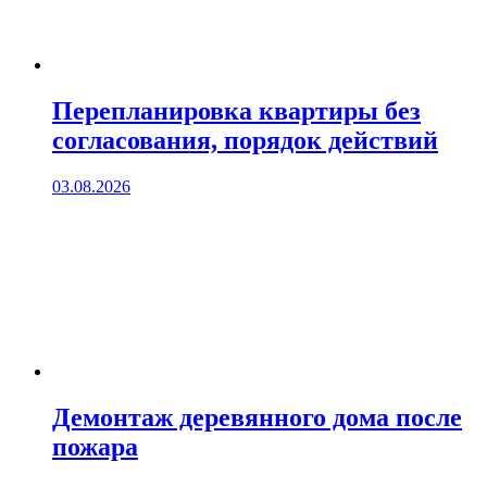
Перепланировка квартиры без
согласования, порядок действий
03.08.2026
Демонтаж деревянного дома после
пожара