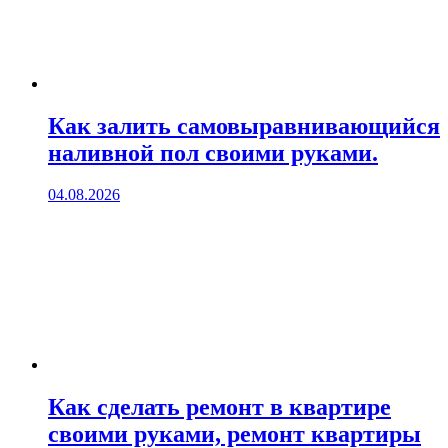
Как залить самовыравнивающийся
наливной пол своими руками.
04.08.2026
Как сделать ремонт в квартире
своими руками, ремонт квартиры