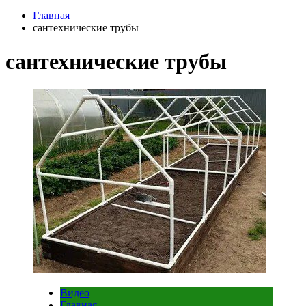
Главная
сантехнические трубы
сантехнические трубы
Видео
Главная