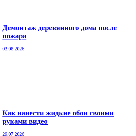
Демонтаж деревянного дома после
пожара
03.08.2026
Как нанести жидкие обои своими
руками видео
29.07.2026