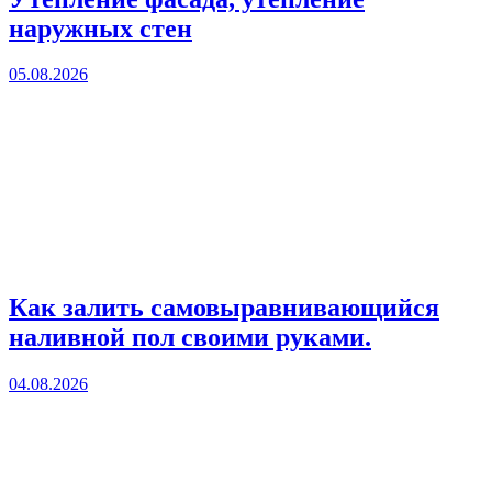
наружных стен
05.08.2026
Как залить самовыравнивающийся
наливной пол своими руками.
04.08.2026