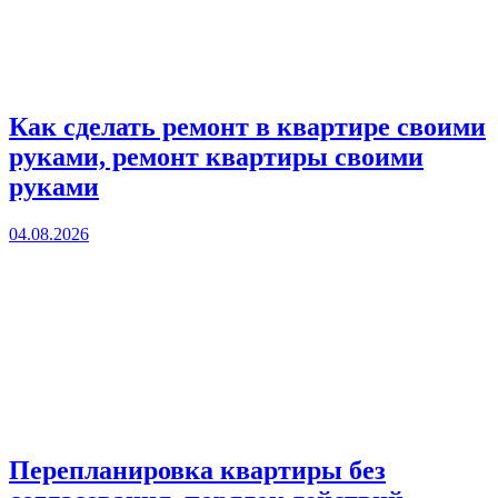
Как сделать ремонт в квартире своими
руками, ремонт квартиры своими
руками
04.08.2026
Перепланировка квартиры без