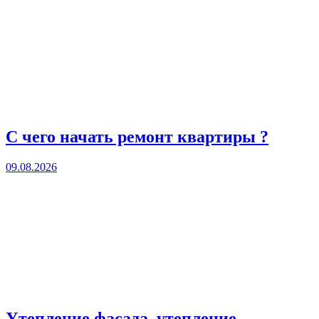
С чего начать ремонт квартиры ?
09.08.2026
Утепление фасада, утепление