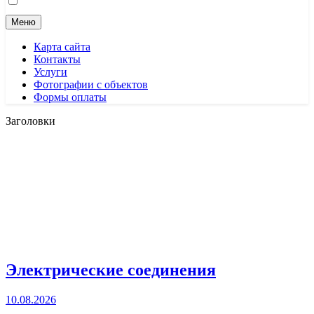
Меню
Карта сайта
Контакты
Услуги
Фотографии с объектов
Формы оплаты
Заголовки
Электрические соединения
10.08.2026