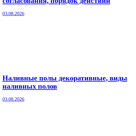
согласования, порядок действий
03.08.2026
Наливные полы декоративные, виды
наливных полов
03.08.2026