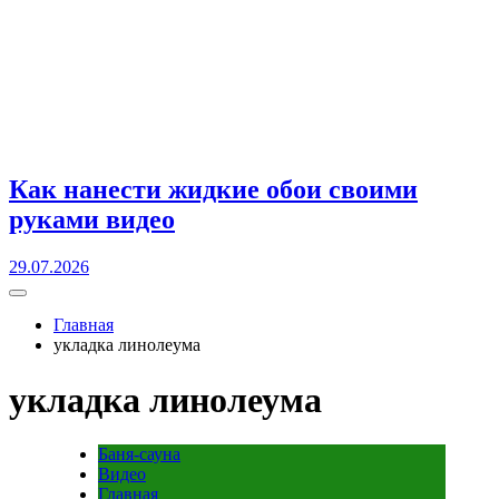
Как нанести жидкие обои своими
руками видео
29.07.2026
Главная
укладка линолеума
укладка линолеума
Баня-сауна
Видео
Главная