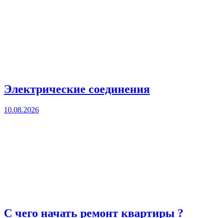
Электрические соединения
10.08.2026
С чего начать ремонт квартиры ?