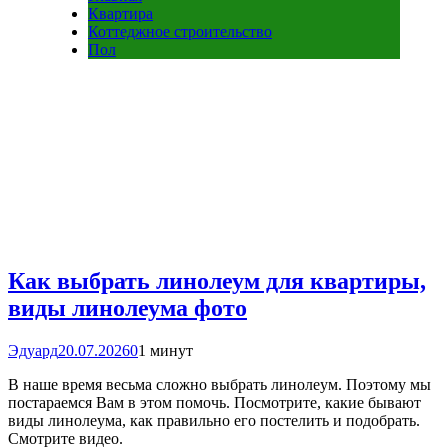
Квартира
Коттеджное строительство
Пол
Как выбрать линолеум для квартиры,
виды линолеума фото
Эдуард
20.07.2026
0
1 минут
В наше время весьма сложно выбрать линолеум. Поэтому мы
постараемся Вам в этом помочь. Посмотрите, какие бывают
виды линолеума, как правильно его постелить и подобрать.
Смотрите видео.