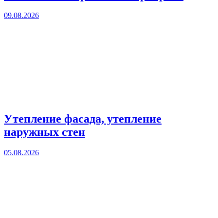
09.08.2026
Утепление фасада, утепление
наружных стен
05.08.2026