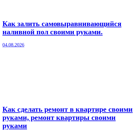
Как залить самовыравнивающийся
наливной пол своими руками.
04.08.2026
Как сделать ремонт в квартире своими
руками, ремонт квартиры своими
руками