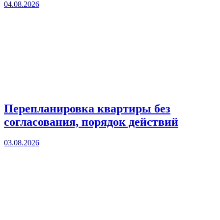
04.08.2026
Перепланировка квартиры без
согласования, порядок действий
03.08.2026