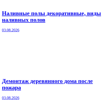
Наливные полы декоративные, виды
наливных полов
03.08.2026
Демонтаж деревянного дома после
пожара
03.08.2026