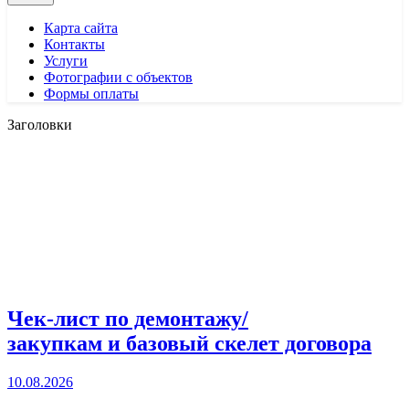
Карта сайта
Контакты
Услуги
Фотографии с объектов
Формы оплаты
Заголовки
Чек-лист по демонтажу/
закупкам и базовый скелет договора
10.08.2026