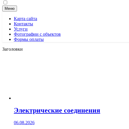
Меню
Карта сайта
Контакты
Услуги
Фотографии с объектов
Формы оплаты
Заголовки
Электрические соединения
06.08.2026