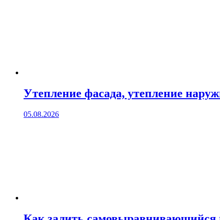
Утепление фасада, утепление нару
05.08.2026
Как залить самовыравнивающийся 