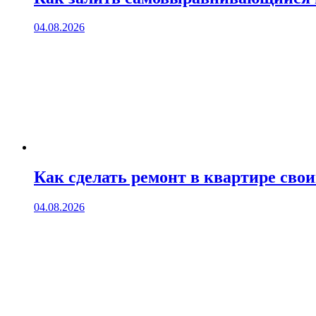
04.08.2026
Как сделать ремонт в квартире сво
04.08.2026