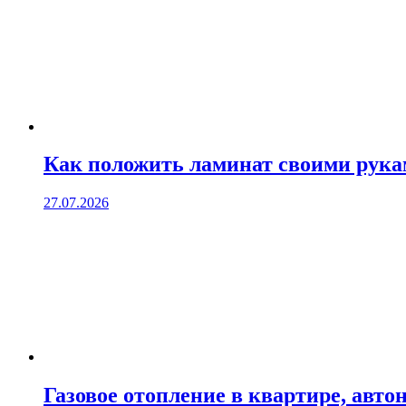
Как положить ламинат своими рук
27.07.2026
Газовое отопление в квартире, авто