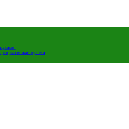
руками.
вартиры своими руками