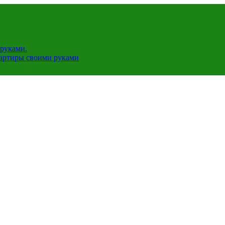
руками.
вартиры своими руками