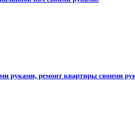
ими руками, ремонт квартиры своими ру