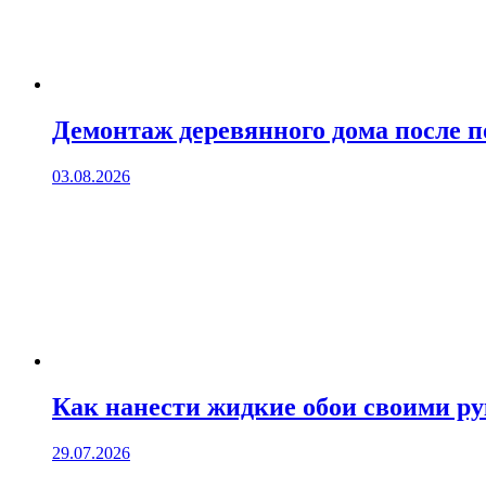
Демонтаж деревянного дома после 
03.08.2026
Как нанести жидкие обои своими р
29.07.2026