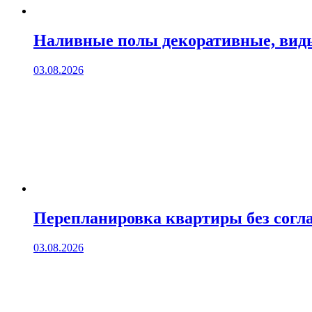
Наливные полы декоративные, вид
03.08.2026
Перепланировка квартиры без согла
03.08.2026