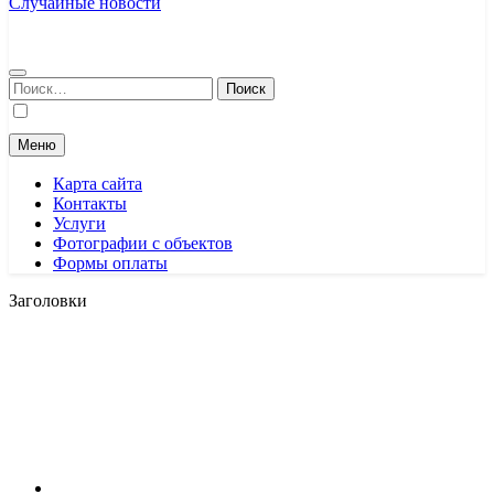
Случайные новости
Найти:
Меню
Карта сайта
Контакты
Услуги
Фотографии с объектов
Формы оплаты
Заголовки