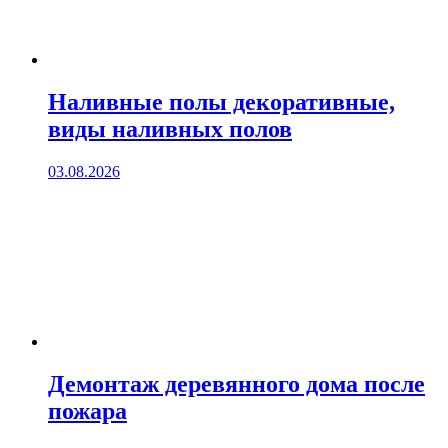
Наливные полы декоративные,
виды наливных полов
03.08.2026
Демонтаж деревянного дома после
пожара