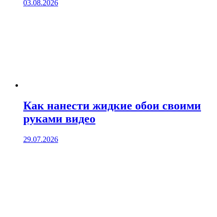
03.08.2026
Как нанести жидкие обои своими
руками видео
29.07.2026