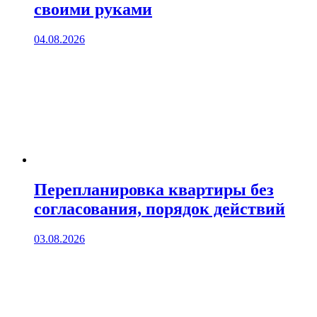
своими руками
04.08.2026
Перепланировка квартиры без
согласования, порядок действий
03.08.2026