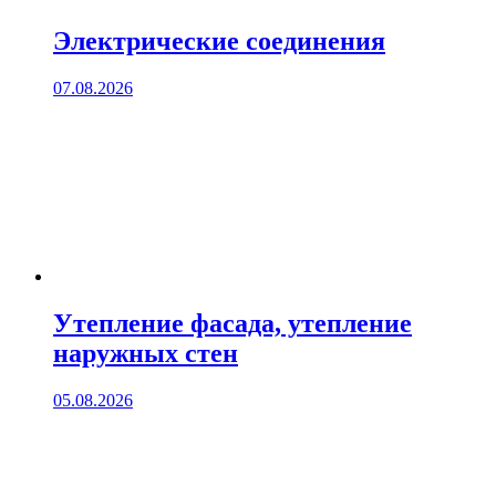
Электрические соединения
07.08.2026
Утепление фасада, утепление
наружных стен
05.08.2026