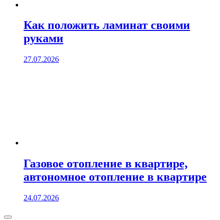
Как положить ламинат своими
руками
27.07.2026
Газовое отопление в квартире,
автономное отопление в квартире
24.07.2026