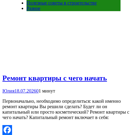
Полезные советы в строительстве
Разное
Ремонт квартиры с чего начать
Юлия
18.07.2026
0
1 минут
Первоначально, необходимо определиться: какой именно
ремонт квартиры Вы решили сделать? Будет ли он
капитальный или просто косметический? Ремонт квартиры с
чего начать? Капитальный ремонт включает в себя: