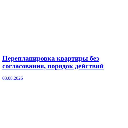
Перепланировка квартиры без
согласования, порядок действий
03.08.2026