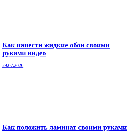
Как нанести жидкие обои своими
руками видео
29.07.2026
Как положить ламинат своими руками