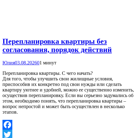
Перепланировка квартиры без
согласования, порядок действий
Юлия
03.08.2026
0
1 минут
Перепланировка квартиры. С чего начать?
Для того, чтобы улучшить свои жилищные условия,
приспособив их конкретно под свои нужды или сделать
квартиру уютнее и удобней, можно ее существенно изменить,
осуществив перепланировку. Если вы серьезно задумались об
этом, необходимо понять, что перепланировка квартиры –
вопрос непростой и может быть осуществлен в несколько
этапов.
Facebook