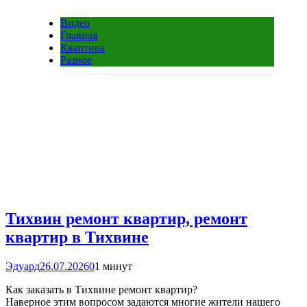
Видео
Главная
Квартира
Разное
Тихвин ремонт квартир, ремонт
квартир в Тихвине
Эдуард
26.07.2026
0
1 минут
Как заказать в Тихвине ремонт квартир?
Наверное этим вопросом задаются многие жители нашего