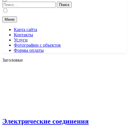
Найти:
Меню
Карта сайта
Контакты
Услуги
Фотографии с объектов
Формы оплаты
Заголовки
Электрические соединения