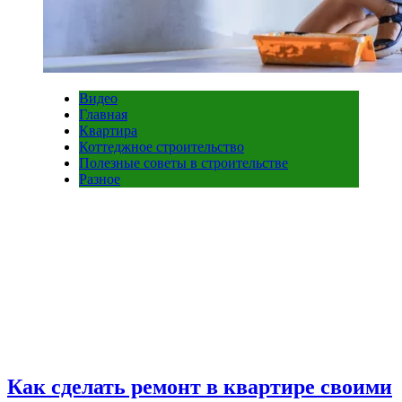
Видео
Главная
Квартира
Коттеджное строительство
Полезные советы в строительстве
Разное
Как сделать ремонт в квартире своими