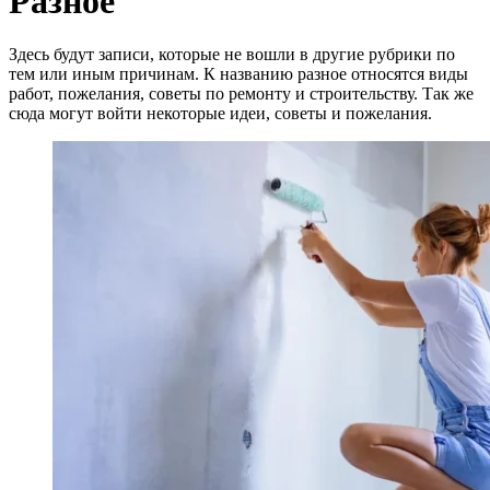
Разное
Здесь будут записи, которые не вошли в другие рубрики по
тем или иным причинам. К названию разное относятся виды
работ, пожелания, советы по ремонту и строительству. Так же
сюда могут войти некоторые идеи, советы и пожелания.