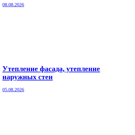
08.08.2026
Утепление фасада, утепление
наружных стен
05.08.2026