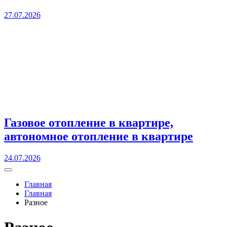
27.07.2026
Газовое отопление в квартире,
автономное отопление в квартире
24.07.2026
Главная
Главная
Разное