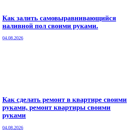
Как залить самовыравнивающийся
наливной пол своими руками.
04.08.2026
Как сделать ремонт в квартире своими
руками, ремонт квартиры своими
руками
04.08.2026