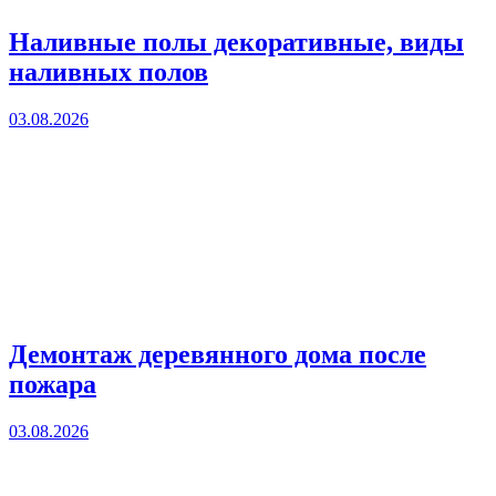
Наливные полы декоративные, виды
наливных полов
03.08.2026
Демонтаж деревянного дома после
пожара
03.08.2026