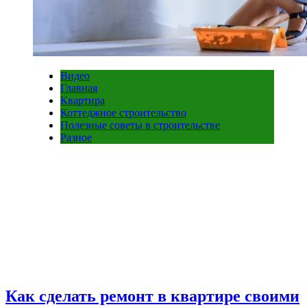
Видео
Главная
Квартира
Коттеджное строительство
Полезные советы в строительстве
Разное
Как сделать ремонт в квартире своими