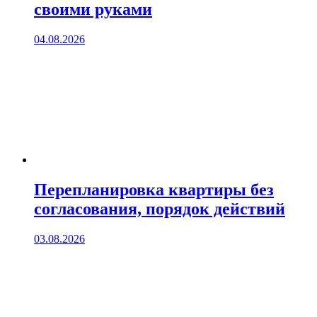
своими руками
04.08.2026
Перепланировка квартиры без
согласования, порядок действий
03.08.2026