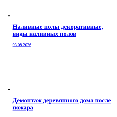
Наливные полы декоративные,
виды наливных полов
03.08.2026
Демонтаж деревянного дома после
пожара