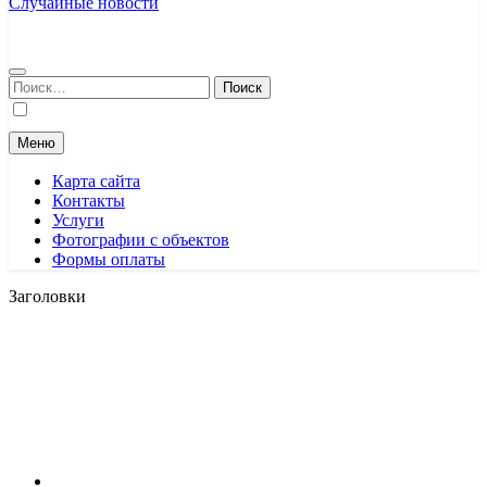
Случайные новости
Найти:
Меню
Карта сайта
Контакты
Услуги
Фотографии с объектов
Формы оплаты
Заголовки