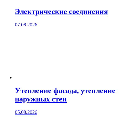
Электрические соединения
07.08.2026
Утепление фасада, утепление
наружных стен
05.08.2026