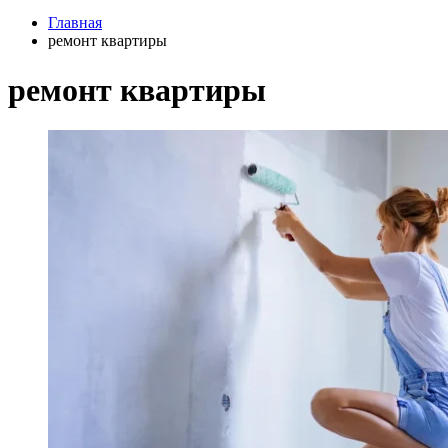
Главная
ремонт квартиры
ремонт квартиры