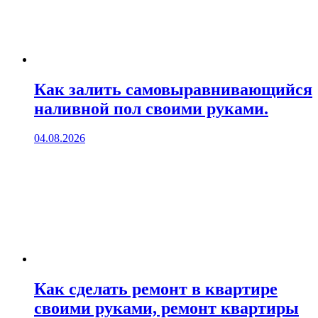
Как залить самовыравнивающийся
наливной пол своими руками.
04.08.2026
Как сделать ремонт в квартире
своими руками, ремонт квартиры