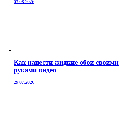
03.08.2026
Как нанести жидкие обои своими
руками видео
29.07.2026