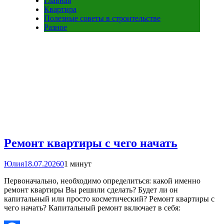
Главная
Квартира
Полезные советы в строительстве
Разное
Ремонт квартиры с чего начать
Юлия
18.07.2026
0
1 минут
Первоначально, необходимо определиться: какой именно
ремонт квартиры Вы решили сделать? Будет ли он
капитальный или просто косметический? Ремонт квартиры с
чего начать? Капитальный ремонт включает в себя: