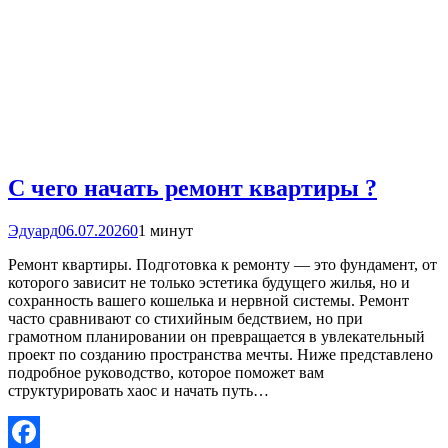
С чего начать ремонт квартиры ?
Эдуард
06.07.2026
0
1 минут
Ремонт квартиры. Подготовка к ремонту — это фундамент, от
которого зависит не только эстетика будущего жилья, но и
сохранность вашего кошелька и нервной системы. Ремонт
часто сравнивают со стихийным бедствием, но при
грамотном планировании он превращается в увлекательный
проект по созданию пространства мечты. Ниже представлено
подробное руководство, которое поможет вам
структурировать хаос и начать путь…