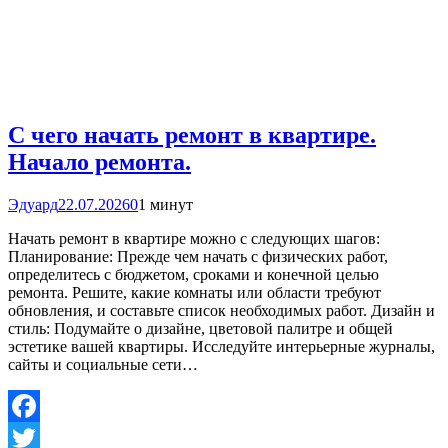
С чего начать ремонт в квартире.
Начало ремонта.
Эдуард
22.07.2026
0
1 минут
Начать ремонт в квартире можно с следующих шагов:
Планирование: Прежде чем начать с физических работ,
определитесь с бюджетом, сроками и конечной целью
ремонта. Решите, какие комнаты или области требуют
обновления, и составьте список необходимых работ. Дизайн и
стиль: Подумайте о дизайне, цветовой палитре и общей
эстетике вашей квартиры. Исследуйте интерьерные журналы,
сайты и социальные сети…
Facebook