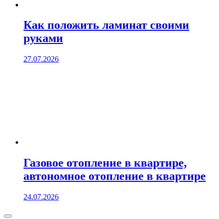
Как положить ламинат своими
руками
27.07.2026
Газовое отопление в квартире,
автономное отопление в квартире
24.07.2026