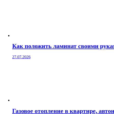
Как положить ламинат своими рук
27.07.2026
Газовое отопление в квартире, авто