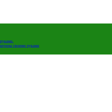
руками.
вартиры своими руками