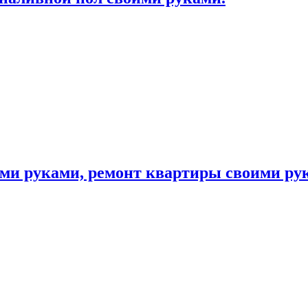
ими руками, ремонт квартиры своими ру