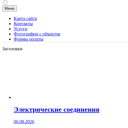
Меню
Карта сайта
Контакты
Услуги
Фотографии с объектов
Формы оплаты
Заголовки
Электрические соединения
06.08.2026