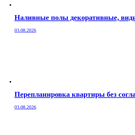
Наливные полы декоративные, вид
03.08.2026
Перепланировка квартиры без согла
03.08.2026