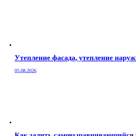
Утепление фасада, утепление нару
05.08.2026
Как залить самовыравнивающийся 