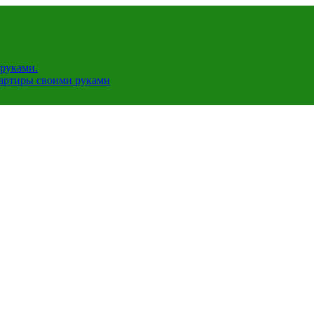
руками.
вартиры своими руками