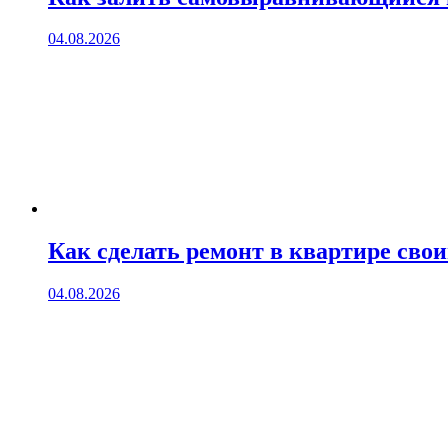
04.08.2026
Как сделать ремонт в квартире сво
04.08.2026