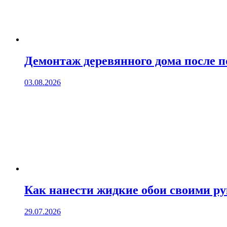
Демонтаж деревянного дома после 
03.08.2026
Как нанести жидкие обои своими р
29.07.2026