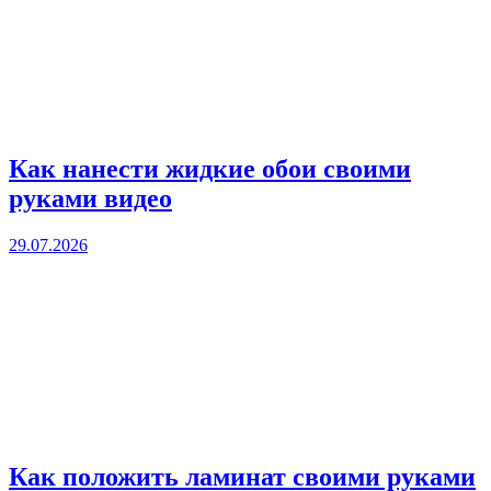
Как нанести жидкие обои своими
руками видео
29.07.2026
Как положить ламинат своими руками