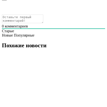
0
комментариев
Старые
Новые
Популярные
Похожие новости