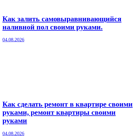
Как залить самовыравнивающийся
наливной пол своими руками.
04.08.2026
Как сделать ремонт в квартире своими
руками, ремонт квартиры своими
руками
04.08.2026