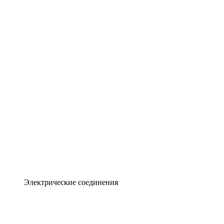
Электрические соединения