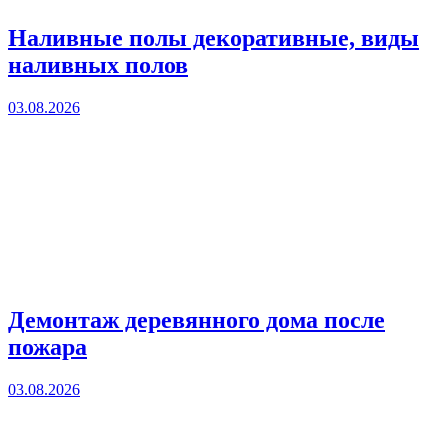
Наливные полы декоративные, виды
наливных полов
03.08.2026
Демонтаж деревянного дома после
пожара
03.08.2026