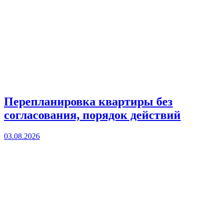
Перепланировка квартиры без
согласования, порядок действий
03.08.2026