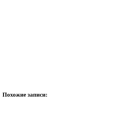
Похожие записи: