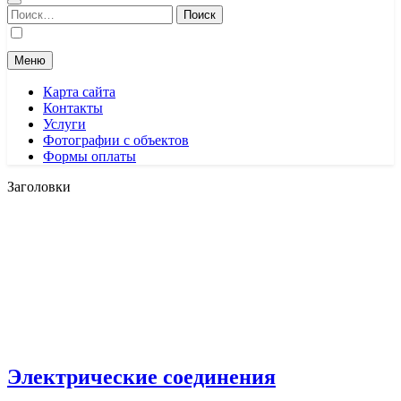
Найти:
Меню
Карта сайта
Контакты
Услуги
Фотографии с объектов
Формы оплаты
Заголовки
Электрические соединения