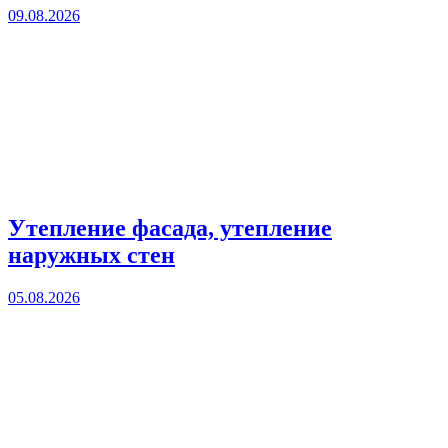
09.08.2026
Утепление фасада, утепление
наружных стен
05.08.2026