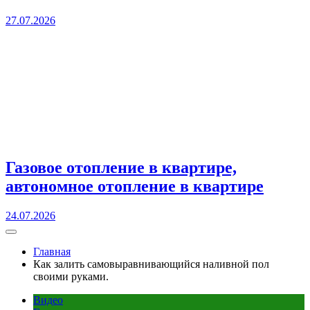
27.07.2026
Газовое отопление в квартире,
автономное отопление в квартире
24.07.2026
Главная
Как залить самовыравнивающийся наливной пол
своими руками.
Видео