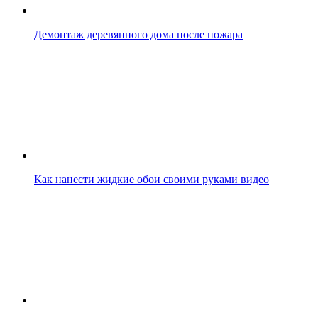
Демонтаж деревянного дома после пожара
Как нанести жидкие обои своими руками видео