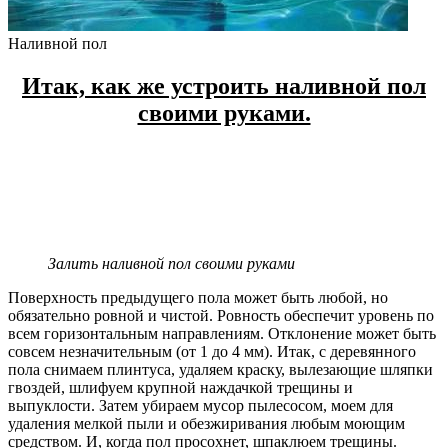
Наливной пол
Итак, как же устроить наливной пол
своими руками.
Залить наливной пол своими руками
Поверхность предыдущего пола может быть любой, но
обязательно ровной и чистой. Ровность обеспечит уровень по
всем горизонтальным направлениям. Отклонение может быть
совсем незначительным (от 1 до 4 мм). Итак, с деревянного
пола снимаем плинтуса, удаляем краску, вылезающие шляпки
гвоздей, шлифуем крупной наждачкой трещины и
выпуклости. Затем убираем мусор пылесосом, моем для
удаления мелкой пыли и обезжиривания любым моющим
средством. И, когда пол просохнет, шпаклюем трещины.