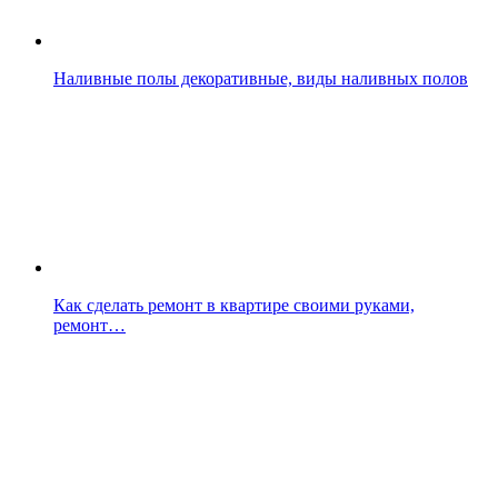
Наливные полы декоративные, виды наливных полов
Как сделать ремонт в квартире своими руками,
ремонт…