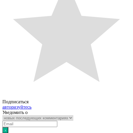
Подписаться
авторизуйтесь
Уведомить о