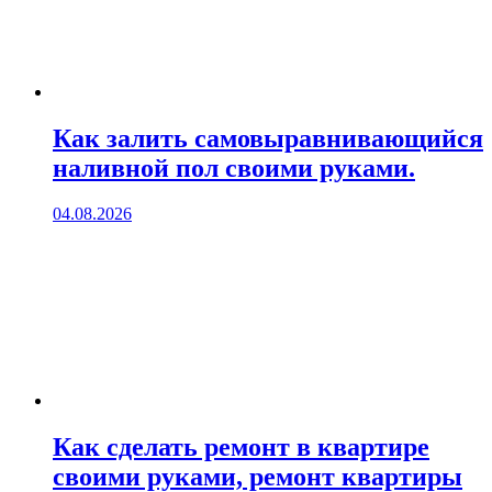
Как залить самовыравнивающийся
наливной пол своими руками.
04.08.2026
Как сделать ремонт в квартире
своими руками, ремонт квартиры