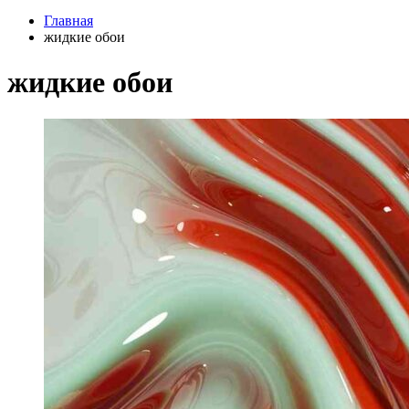
Главная
жидкие обои
жидкие обои