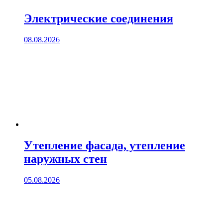
Электрические соединения
08.08.2026
Утепление фасада, утепление
наружных стен
05.08.2026