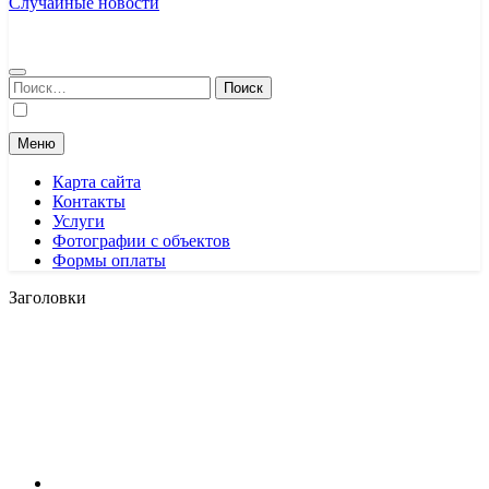
Случайные новости
Найти:
Меню
Карта сайта
Контакты
Услуги
Фотографии с объектов
Формы оплаты
Заголовки