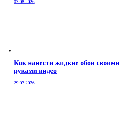
03.08.2026
Как нанести жидкие обои своими
руками видео
29.07.2026