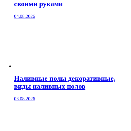
своими руками
04.08.2026
Наливные полы декоративные,
виды наливных полов
03.08.2026