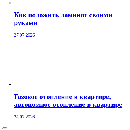
Как положить ламинат своими
руками
27.07.2026
Газовое отопление в квартире,
автономное отопление в квартире
24.07.2026