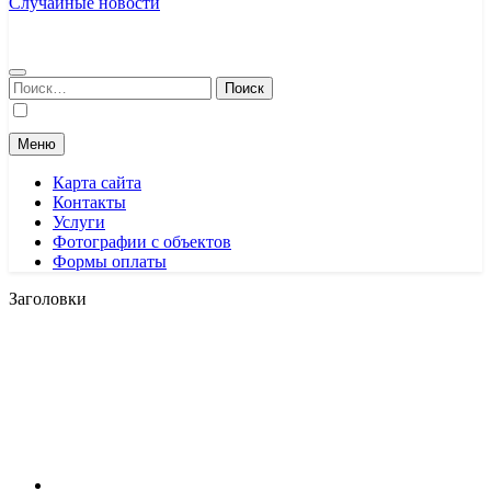
Случайные новости
Найти:
Меню
Карта сайта
Контакты
Услуги
Фотографии с объектов
Формы оплаты
Заголовки