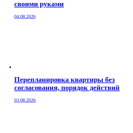
своими руками
04.08.2026
Перепланировка квартиры без
согласования, порядок действий
03.08.2026