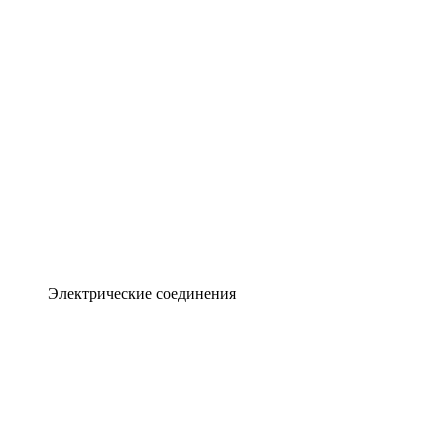
Электрические соединения