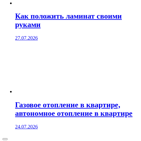
Как положить ламинат своими
руками
27.07.2026
Газовое отопление в квартире,
автономное отопление в квартире
24.07.2026