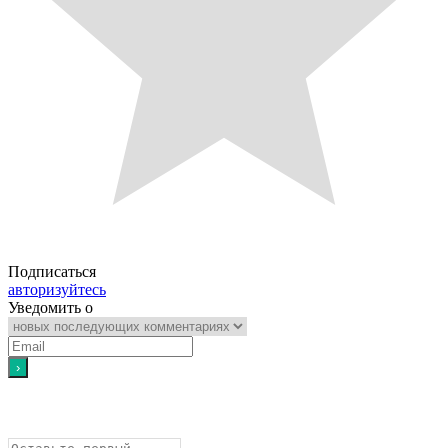
Подписаться
авторизуйтесь
Уведомить о