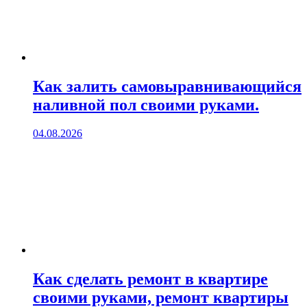
Как залить самовыравнивающийся
наливной пол своими руками.
04.08.2026
Как сделать ремонт в квартире
своими руками, ремонт квартиры