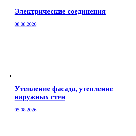
Электрические соединения
08.08.2026
Утепление фасада, утепление
наружных стен
05.08.2026