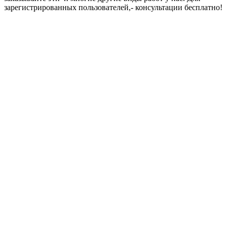
зарегистрированных пользователей,- консультации бесплатно!