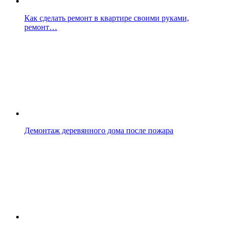
Как сделать ремонт в квартире своими руками,
ремонт…
Демонтаж деревянного дома после пожара