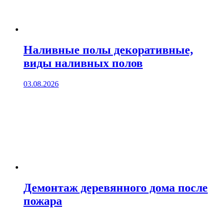
Наливные полы декоративные,
виды наливных полов
03.08.2026
Демонтаж деревянного дома после
пожара