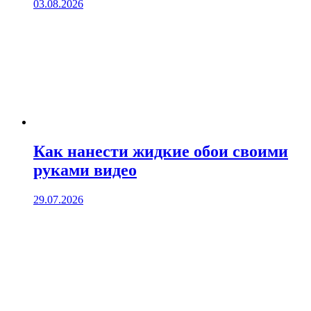
03.08.2026
Как нанести жидкие обои своими
руками видео
29.07.2026