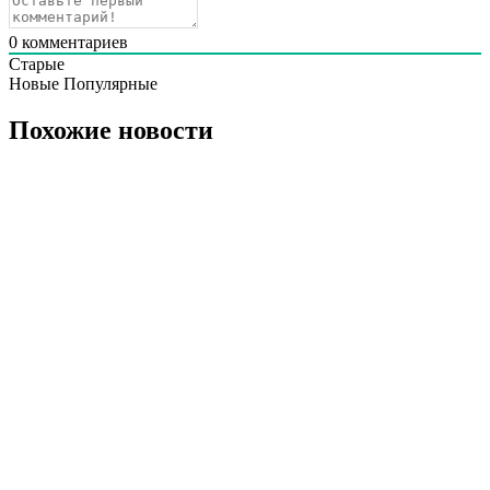
0
комментариев
Старые
Новые
Популярные
Похожие новости