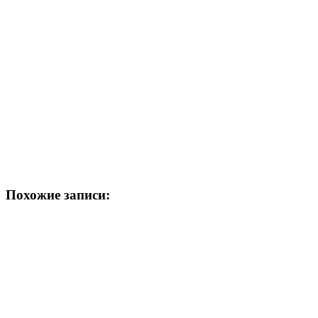
Похожие записи: